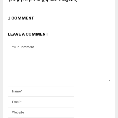
1 COMMENT
LEAVE A COMMENT