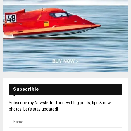
Subscrible
Subscribe my Newsletter for new blog posts, tips & new
photos. Let's stay updated!