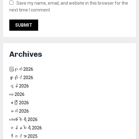
Save my name, email, and website in this browser for the
next time I comment.
Archives
ဩဂုတ် 2026
ဇူလိုင် 2026
ဇွန် 2026
မေ 2026
ဧပြီ 2026
မတ် 2026
ဖေ‌ဖော်ဝါရီ 2026
ဇန်နဝါရီ 2026
ဒီဇင်ဘာ 2025