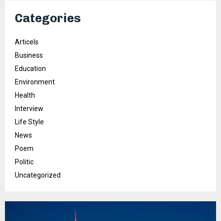
Categories
Articels
Business
Education
Environment
Health
Interview
Life Style
News
Poem
Politic
Uncategorized