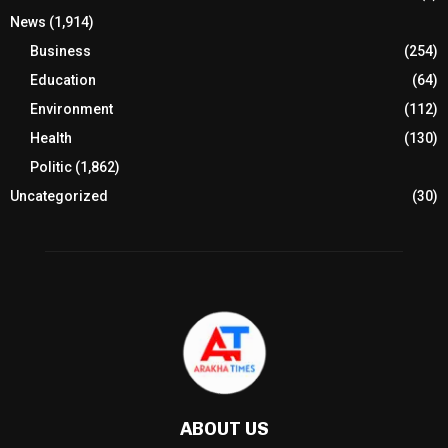
News
(1,914)
Business
(254)
Education
(64)
Environment
(112)
Health
(130)
Politic
(1,862)
Uncategorized
(30)
ABOUT US