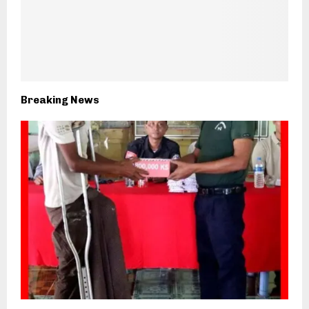
Breaking News