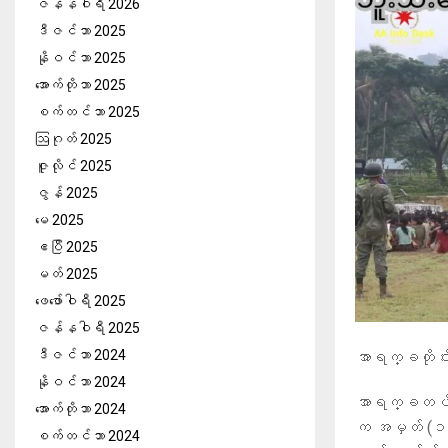
ဇန်နဝါရီ 2026
ဒီဇင်ဘာ 2025
နိုဝင်ဘာ 2025
အောက်တိုဘာ 2025
စက်တင်ဘာ 2025
ဩဂုတ် 2025
ဇူလိုင် 2025
ဇွန် 2025
မေ 2025
ဧပြီ 2025
မတ် 2025
ဖေ‌ဖော်ဝါရီ 2025
ဇန်နဝါရီ 2025
ဒီဇင်ဘာ 2024
‎အာရက္ခတိုင
နိုဝင်ဘာ 2024
‎အာရက္ခတပ်တော
အောက်တိုဘာ 2024
က အမှတ် (၁၅
စက်တင်ဘာ 2024