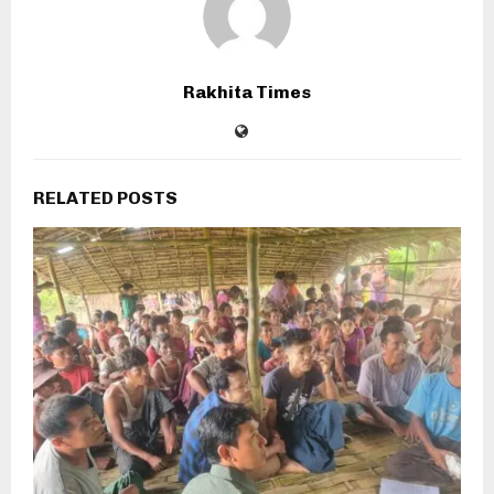
Rakhita Times
RELATED POSTS