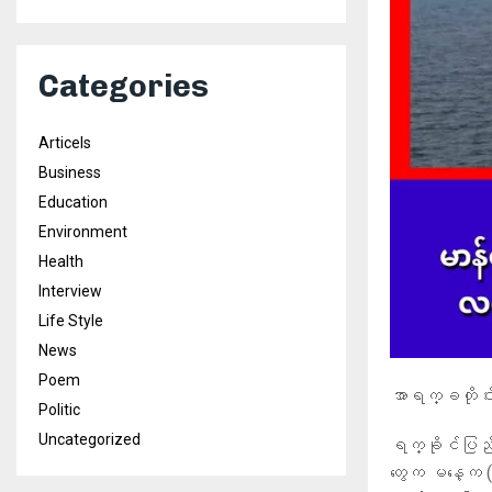
Categories
Articels
Business
Education
Environment
Health
Interview
Life Style
News
Poem
အာရက္ခတိုင
Politic
Uncategorized
ရက္ခိုင်ပြည် 
တွေက မနေ့က 