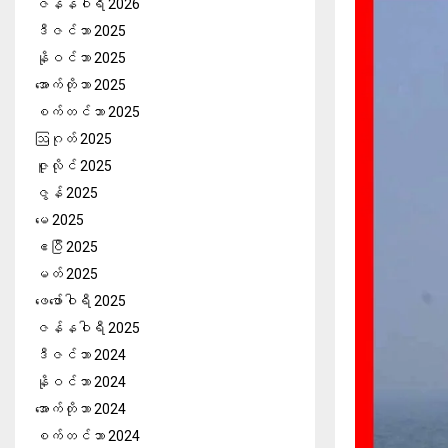
ဇန်နဝါရီ 2026
ဒီဇင်ဘာ 2025
နိုဝင်ဘာ 2025
အောက်တိုဘာ 2025
စက်တင်ဘာ 2025
ဩဂုတ် 2025
ဇူလိုင် 2025
ဇွန် 2025
မေ 2025
ဧပြီ 2025
မတ် 2025
ဖေ‌ဖော်ဝါရီ 2025
ဇန်နဝါရီ 2025
ဒီဇင်ဘာ 2024
နိုဝင်ဘာ 2024
အောက်တိုဘာ 2024
စက်တင်ဘာ 2024