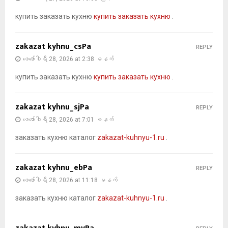
купить заказать кухню
купить заказать кухню
.
zakazat kyhnu_csPa
REPLY
ဖေ‌ဖော်ဝါရီ 28, 2026 at 2:38 မနက်
купить заказать кухню
купить заказать кухню
.
zakazat kyhnu_sjPa
REPLY
ဖေ‌ဖော်ဝါရီ 28, 2026 at 7:01 မနက်
заказать кухню каталог
zakazat-kuhnyu-1.ru
.
zakazat kyhnu_ebPa
REPLY
ဖေ‌ဖော်ဝါရီ 28, 2026 at 11:18 မနက်
заказать кухню каталог
zakazat-kuhnyu-1.ru
.