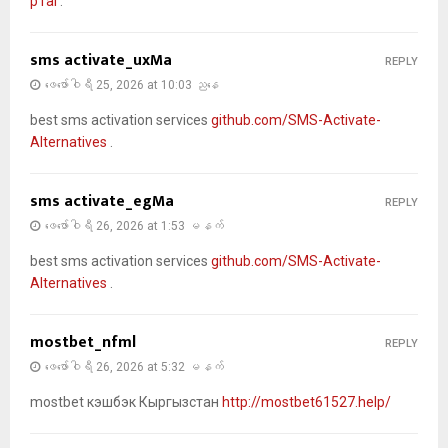
p1ai
.
sms activate_uxMa
REPLY
ဖေ‌ဖော်ဝါရီ 25, 2026 at 10:03 ညနေ
best sms activation services
github.com/SMS-Activate-
Alternatives
.
sms activate_egMa
REPLY
ဖေ‌ဖော်ဝါရီ 26, 2026 at 1:53 မနက်
best sms activation services
github.com/SMS-Activate-
Alternatives
.
mostbet_nfml
REPLY
ဖေ‌ဖော်ဝါရီ 26, 2026 at 5:32 မနက်
mostbet кэшбэк Кыргызстан
http://mostbet61527.help/