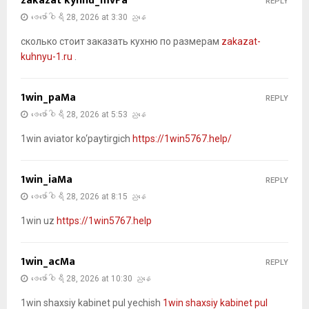
zakazat kyhnu_mvPa
REPLY
ဖေ‌ဖော်ဝါရီ 28, 2026 at 3:30 ညနေ
сколько стоит заказать кухню по размерам
zakazat-
kuhnyu-1.ru
.
1win_paMa
REPLY
ဖေ‌ဖော်ဝါရီ 28, 2026 at 5:53 ညနေ
1win aviator ko‘paytirgich
https://1win5767.help/
1win_iaMa
REPLY
ဖေ‌ဖော်ဝါရီ 28, 2026 at 8:15 ညနေ
1win uz
https://1win5767.help
1win_acMa
REPLY
ဖေ‌ဖော်ဝါရီ 28, 2026 at 10:30 ညနေ
1win shaxsiy kabinet pul yechish
1win shaxsiy kabinet pul