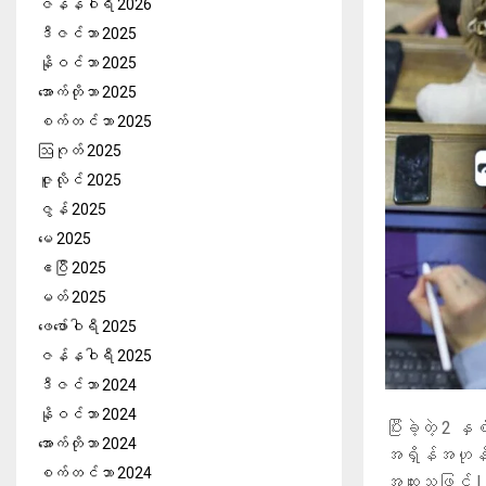
ဇန်နဝါရီ 2026
ဒီဇင်ဘာ 2025
နိုဝင်ဘာ 2025
အောက်တိုဘာ 2025
စက်တင်ဘာ 2025
ဩဂုတ် 2025
ဇူလိုင် 2025
ဇွန် 2025
မေ 2025
ဧပြီ 2025
မတ် 2025
ဖေ‌ဖော်ဝါရီ 2025
ဇန်နဝါရီ 2025
ဒီဇင်ဘာ 2024
နိုဝင်ဘာ 2024
ပြီးခဲ့တဲ့ 2 
အောက်တိုဘာ 2024
အရှိန်အဟုန်န
စက်တင်ဘာ 2024
အထူးသဖြင့် Li