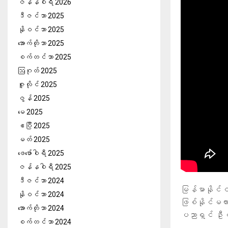
ဇန်နဝါရီ 2026
ဒီဇင်ဘာ 2025
နိုဝင်ဘာ 2025
အောက်တိုဘာ 2025
စက်တင်ဘာ 2025
ဩဂုတ် 2025
ဇူလိုင် 2025
ဇွန် 2025
မေ 2025
ဧပြီ 2025
မတ် 2025
ဖေ‌ဖော်ဝါရီ 2025
ဇန်နဝါရီ 2025
ဒီဇင်ဘာ 2024
မြန်မာနိုင်
နိုဝင်ဘာ 2024
ဖြစ်နိုင်မလ
အောက်တိုဘာ 2024
ပညာရှင် ဦးဝင
စက်တင်ဘာ 2024