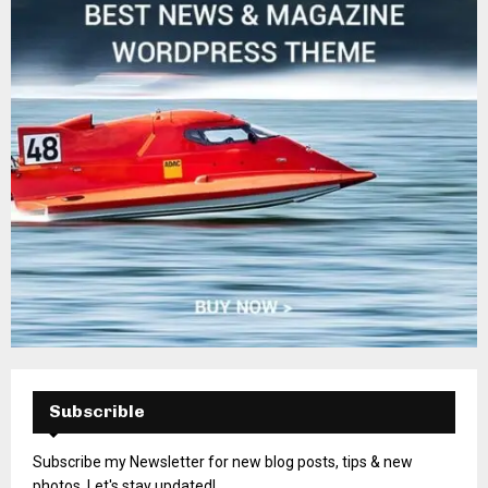
Subscrible
Subscribe my Newsletter for new blog posts, tips & new
photos. Let's stay updated!