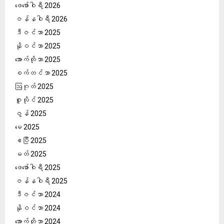
ဖေ‌ဖော်ဝါရီ 2026
ဇန်နဝါရီ 2026
ဒီဇင်ဘာ 2025
နိုဝင်ဘာ 2025
အောက်တိုဘာ 2025
စက်တင်ဘာ 2025
ဩဂုတ် 2025
ဇူလိုင် 2025
ဇွန် 2025
မေ 2025
ဧပြီ 2025
မတ် 2025
ဖေ‌ဖော်ဝါရီ 2025
ဇန်နဝါရီ 2025
ဒီဇင်ဘာ 2024
နိုဝင်ဘာ 2024
အောက်တိုဘာ 2024