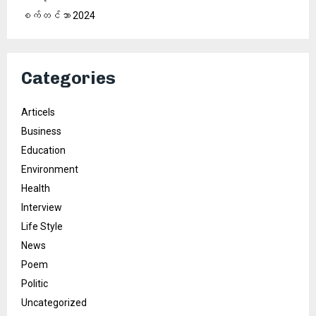
စက်တင်ဘာ 2024
Categories
Articels
Business
Education
Environment
Health
Interview
Life Style
News
Poem
Politic
Uncategorized