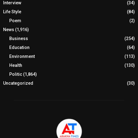
Interview
(34)
Life Style
(84)
Poem
(2)
News
(1,916)
Business
(254)
Education
(64)
Environment
(113)
Health
(130)
Politic
(1,864)
Uncategorized
(30)