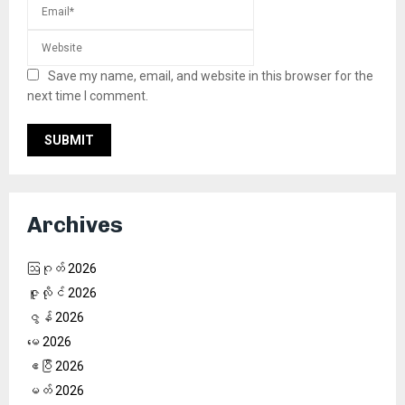
Save my name, email, and website in this browser for the
next time I comment.
Archives
ဩဂုတ် 2026
ဇူလိုင် 2026
ဇွန် 2026
မေ 2026
ဧပြီ 2026
မတ် 2026