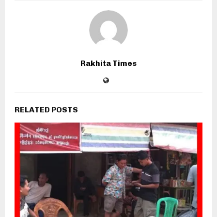
Rakhita Times
RELATED POSTS