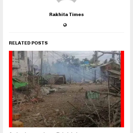
Rakhita Times
RELATED POSTS