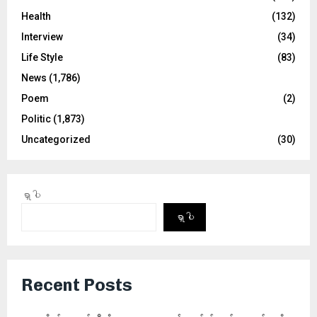
Health
(132)
Interview
(34)
Life Style
(83)
News
(1,786)
Poem
(2)
Politic
(1,873)
Uncategorized
(30)
ရှာပါ
ရှာပါ
Recent Posts