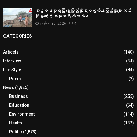
အဥ္ဇနပူရမြို့ ရွှေပြည်စိုးရပ်ကွက်နေပြည်သူများ ကမ်း
ပြိုမှုကြောင့် အကူအညီ လိုအပ်နေ
ဇူလိုင် 30, 2026
4
CATEGORIES
Articels
(140)
Interview
(34)
Life Style
(84)
Poem
(2)
News
(1,925)
Business
(255)
Education
(64)
Environment
(114)
Health
(132)
Politic
(1,873)