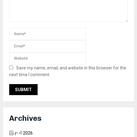
Save my name, email, and website in this browser for the
next time I comment.
Archives
ဩဂုတ် 2026