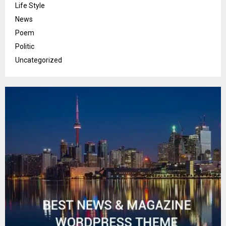
Life Style
News
Poem
Politic
Uncategorized