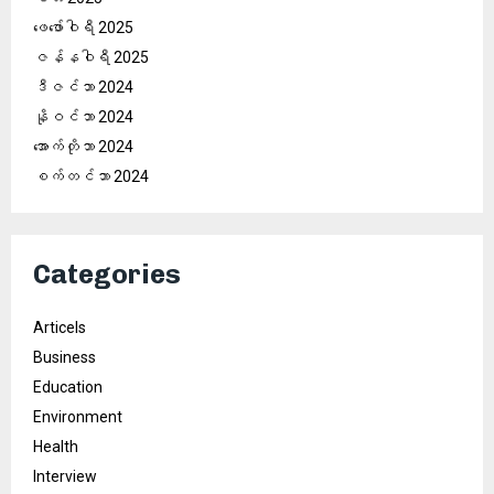
ဖေ‌ဖော်ဝါရီ 2025
ဇန်နဝါရီ 2025
ဒီဇင်ဘာ 2024
နိုဝင်ဘာ 2024
အောက်တိုဘာ 2024
စက်တင်ဘာ 2024
Categories
Articels
Business
Education
Environment
Health
Interview