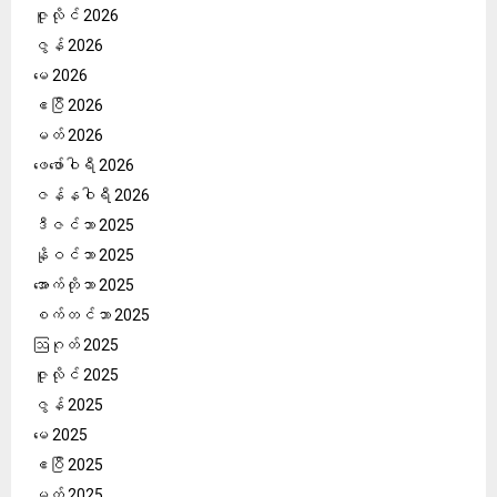
ဇူလိုင် 2026
ဇွန် 2026
မေ 2026
ဧပြီ 2026
မတ် 2026
ဖေ‌ဖော်ဝါရီ 2026
ဇန်နဝါရီ 2026
ဒီဇင်ဘာ 2025
နိုဝင်ဘာ 2025
အောက်တိုဘာ 2025
စက်တင်ဘာ 2025
ဩဂုတ် 2025
ဇူလိုင် 2025
ဇွန် 2025
မေ 2025
ဧပြီ 2025
မတ် 2025