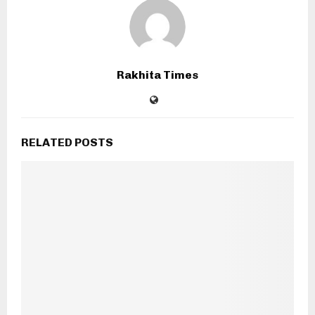
Rakhita Times
RELATED POSTS