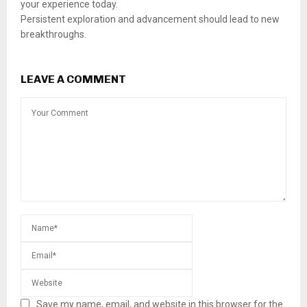
your experience today.
Persistent exploration and advancement should lead to new
breakthroughs.
LEAVE A COMMENT
Save my name, email, and website in this browser for the