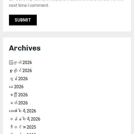
next time I comment.
Archives
ဩဂုတ် 2026
ဇူလိုင် 2026
ဇွန် 2026
မေ 2026
ဧပြီ 2026
မတ် 2026
ဖေ‌ဖော်ဝါရီ 2026
ဇန်နဝါရီ 2026
ဒီဇင်ဘာ 2025