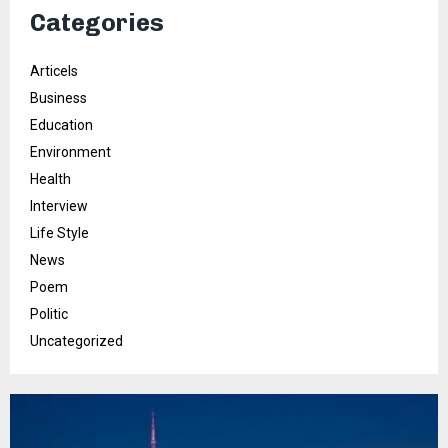
Categories
Articels
Business
Education
Environment
Health
Interview
Life Style
News
Poem
Politic
Uncategorized