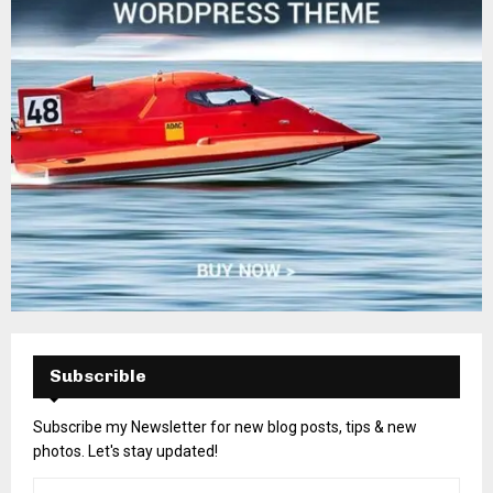
Subscrible
Subscribe my Newsletter for new blog posts, tips & new
photos. Let's stay updated!