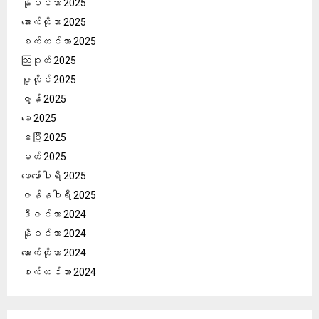
နိုဝင်ဘာ 2025
အောက်တိုဘာ 2025
စက်တင်ဘာ 2025
ဩဂုတ် 2025
ဇူလိုင် 2025
ဇွန် 2025
မေ 2025
ဧပြီ 2025
မတ် 2025
ဖေ‌ဖော်ဝါရီ 2025
ဇန်နဝါရီ 2025
ဒီဇင်ဘာ 2024
နိုဝင်ဘာ 2024
အောက်တိုဘာ 2024
စက်တင်ဘာ 2024