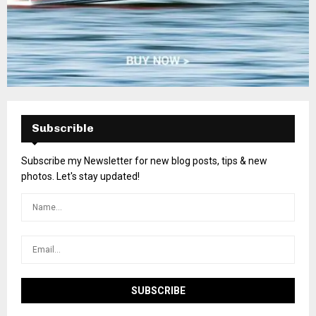
Subscrible
Subscribe my Newsletter for new blog posts, tips & new
photos. Let's stay updated!