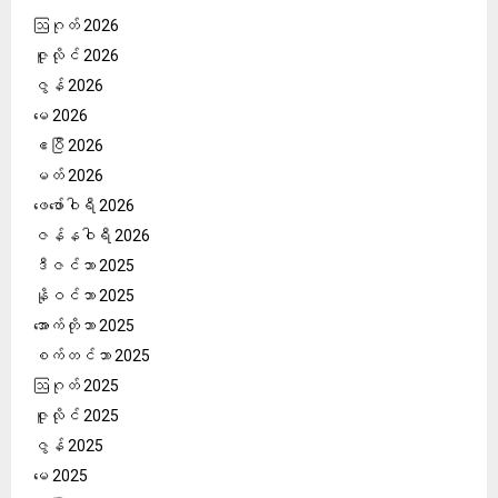
ဩဂုတ် 2026
ဇူလိုင် 2026
ဇွန် 2026
မေ 2026
ဧပြီ 2026
မတ် 2026
ဖေ‌ဖော်ဝါရီ 2026
ဇန်နဝါရီ 2026
ဒီဇင်ဘာ 2025
နိုဝင်ဘာ 2025
အောက်တိုဘာ 2025
စက်တင်ဘာ 2025
ဩဂုတ် 2025
ဇူလိုင် 2025
ဇွန် 2025
မေ 2025