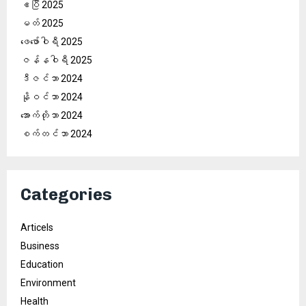
ဧပြီ 2025
မတ် 2025
ဖေ‌ဖော်ဝါရီ 2025
ဇန်နဝါရီ 2025
ဒီဇင်ဘာ 2024
နိုဝင်ဘာ 2024
အောက်တိုဘာ 2024
စက်တင်ဘာ 2024
Categories
Articels
Business
Education
Environment
Health