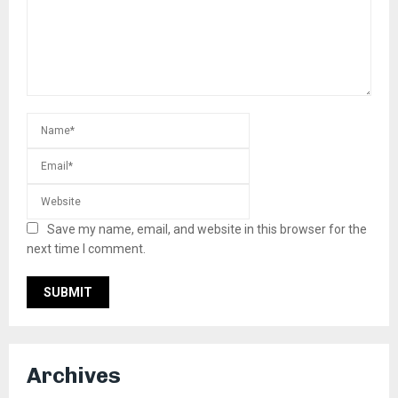
Save my name, email, and website in this browser for the
next time I comment.
Archives