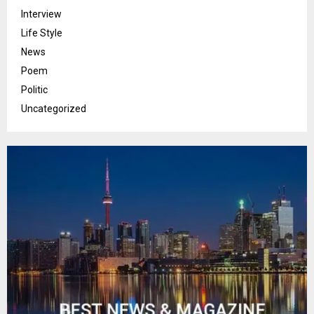
Interview
Life Style
News
Poem
Politic
Uncategorized