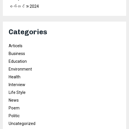
စက်တင်ဘာ 2024
Categories
Articels
Business
Education
Environment
Health
Interview
Life Style
News
Poem
Politic
Uncategorized