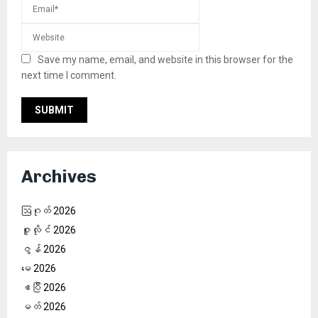
Save my name, email, and website in this browser for the
next time I comment.
Archives
ဩဂုတ် 2026
ဇူလိုင် 2026
ဇွန် 2026
မေ 2026
ဧပြီ 2026
မတ် 2026