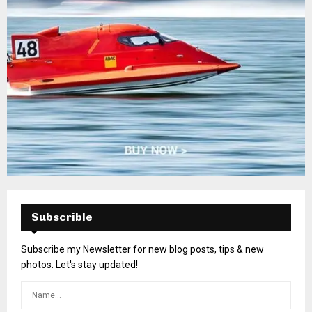
Subscrible
Subscribe my Newsletter for new blog posts, tips & new
photos. Let's stay updated!