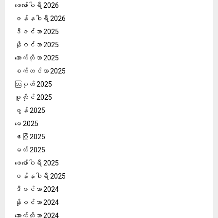
ဖေ‌ဖော်ဝါရီ 2026
ဇန်နဝါရီ 2026
ဒီဇင်ဘာ 2025
နိုဝင်ဘာ 2025
အောက်တိုဘာ 2025
စက်တင်ဘာ 2025
ဩဂုတ် 2025
ဇူလိုင် 2025
ဇွန် 2025
မေ 2025
ဧပြီ 2025
မတ် 2025
ဖေ‌ဖော်ဝါရီ 2025
ဇန်နဝါရီ 2025
ဒီဇင်ဘာ 2024
နိုဝင်ဘာ 2024
အောက်တိုဘာ 2024