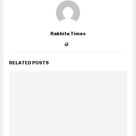
Rakhita Times
RELATED POSTS