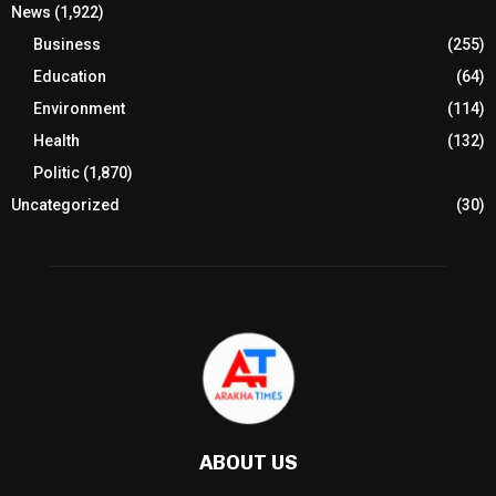
News
(1,922)
Business
(255)
Education
(64)
Environment
(114)
Health
(132)
Politic
(1,870)
Uncategorized
(30)
ABOUT US