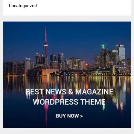
Uncategorized