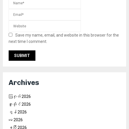
Save my name, email, and website in this browser for the
next time I comment.
Archives
ဩဂုတ် 2026
ဇူလိုင် 2026
ဇွန် 2026
မေ 2026
ဧပြီ 2026