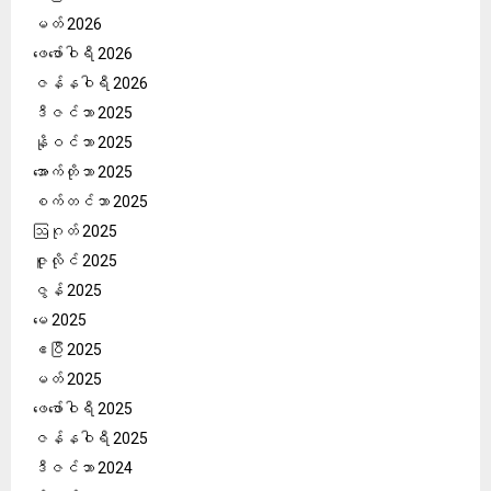
မတ် 2026
ဖေ‌ဖော်ဝါရီ 2026
ဇန်နဝါရီ 2026
ဒီဇင်ဘာ 2025
နိုဝင်ဘာ 2025
အောက်တိုဘာ 2025
စက်တင်ဘာ 2025
ဩဂုတ် 2025
ဇူလိုင် 2025
ဇွန် 2025
မေ 2025
ဧပြီ 2025
မတ် 2025
ဖေ‌ဖော်ဝါရီ 2025
ဇန်နဝါရီ 2025
ဒီဇင်ဘာ 2024