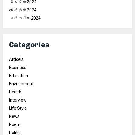
နိုဝင်ဘာ 2024
အောက်တိုဘာ 2024
စက်တင်ဘာ 2024
Categories
Articels
Business
Education
Environment
Health
Interview
Life Style
News
Poem
Politic