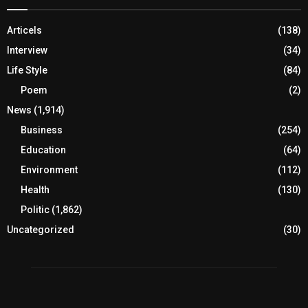
Articels
(138)
Interview
(34)
Life Style
(84)
Poem
(2)
News
(1,914)
Business
(254)
Education
(64)
Environment
(112)
Health
(130)
Politic
(1,862)
Uncategorized
(30)