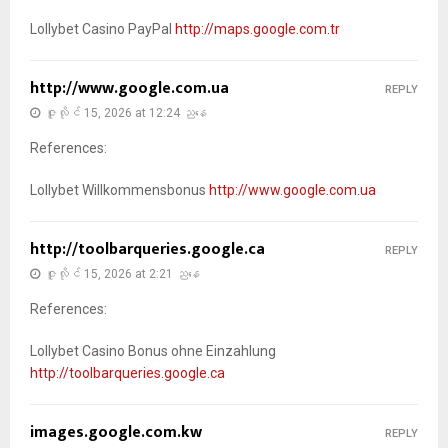
Lollybet Casino PayPal
http://maps.google.com.tr
http://www.google.com.ua
REPLY
ဇူလိုင် 15, 2026 at 12:24 ညနေ
References:
Lollybet Willkommensbonus
http://www.google.com.ua
http://toolbarqueries.google.ca
REPLY
ဇူလိုင် 15, 2026 at 2:21 ညနေ
References:
Lollybet Casino Bonus ohne Einzahlung
http://toolbarqueries.google.ca
images.google.com.kw
REPLY