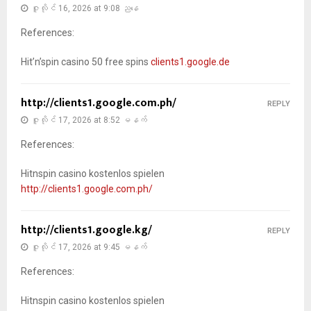
ဇူလိုင် 16, 2026 at 9:08 ညနေ
References:
Hit’n’spin casino 50 free spins
clients1.google.de
http://clients1.google.com.ph/
REPLY
ဇူလိုင် 17, 2026 at 8:52 မနက်
References:
Hitnspin casino kostenlos spielen
http://clients1.google.com.ph/
http://clients1.google.kg/
REPLY
ဇူလိုင် 17, 2026 at 9:45 မနက်
References:
Hitnspin casino kostenlos spielen