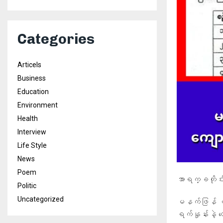
Categories
Articels
Business
Education
Environment
Health
Interview
Life Style
News
Poem
အာရက္ခတိုင
Politic
Uncategorized
မနက်ဖြန် ဧပ
ရက်နှုန်းနဲ့