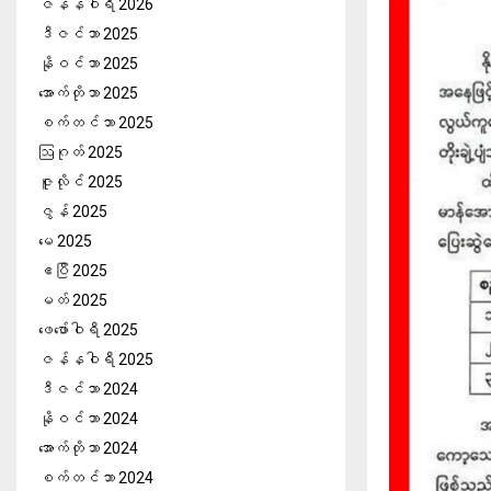
ဇန်နဝါရီ 2026
ဒီဇင်ဘာ 2025
နိုဝင်ဘာ 2025
အောက်တိုဘာ 2025
စက်တင်ဘာ 2025
ဩဂုတ် 2025
ဇူလိုင် 2025
ဇွန် 2025
မေ 2025
ဧပြီ 2025
မတ် 2025
ဖေ‌ဖော်ဝါရီ 2025
ဇန်နဝါရီ 2025
ဒီဇင်ဘာ 2024
နိုဝင်ဘာ 2024
အောက်တိုဘာ 2024
စက်တင်ဘာ 2024