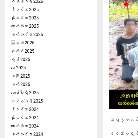
ဇန်နဝါရီ 2026
ဒီဇင်ဘာ 2025
နိုဝင်ဘာ 2025
အောက်တိုဘာ 2025
စက်တင်ဘာ 2025
ဩဂုတ် 2025
ဇူလိုင် 2025
ဇွန် 2025
မေ 2025
ဧပြီ 2025
မတ် 2025
ဖေ‌ဖော်ဝါရီ 2025
ဇန်နဝါရီ 2025
ဒီဇင်ဘာ 2024
နိုဝင်ဘာ 2024
အာရက္ခတိုင်
အောက်တိုဘာ 2024
စစ်ကာ်မရှင်ရ
စက်တင်ဘာ 2024