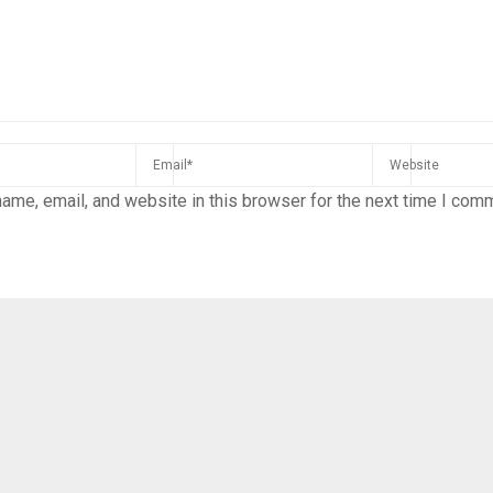
ame, email, and website in this browser for the next time I com