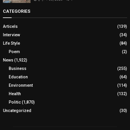
CATEGORIES
Articels
(139)
Interview
(34)
Life Style
(84)
Poem
(2)
News
(1,922)
Business
(255)
Education
(64)
Environment
(114)
Health
(132)
Politic
(1,870)
Uncategorized
(30)