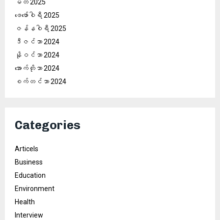
မတ် 2025
ဖေ‌ဖော်ဝါရီ 2025
ဇန်နဝါရီ 2025
ဒီဇင်ဘာ 2024
နိုဝင်ဘာ 2024
အောက်တိုဘာ 2024
စက်တင်ဘာ 2024
Categories
Articels
Business
Education
Environment
Health
Interview