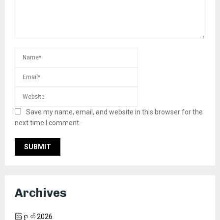
Save my name, email, and website in this browser for the
next time I comment.
Archives
ဩဂုတ် 2026