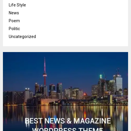
Life Style
News
Poem
Politic
Uncategorized