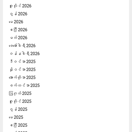
ဇူလိုင် 2026
ဇွန် 2026
မေ 2026
ဧပြီ 2026
မတ် 2026
ဖေ‌ဖော်ဝါရီ 2026
ဇန်နဝါရီ 2026
ဒီဇင်ဘာ 2025
နိုဝင်ဘာ 2025
အောက်တိုဘာ 2025
စက်တင်ဘာ 2025
ဩဂုတ် 2025
ဇူလိုင် 2025
ဇွန် 2025
မေ 2025
ဧပြီ 2025