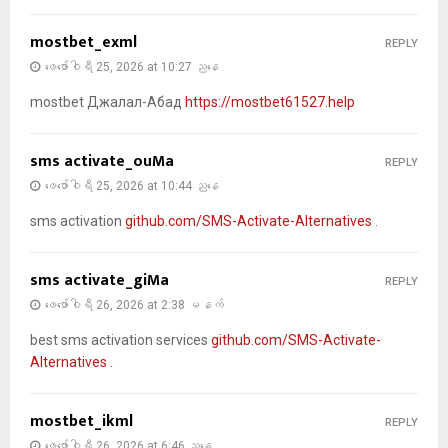
mostbet_exml
REPLY
ဖေ‌ဖော်ဝါရီ 25, 2026 at 10:27 ညနေ
mostbet Джалал-Абад
https://mostbet61527.help
sms activate_ouMa
REPLY
ဖေ‌ဖော်ဝါရီ 25, 2026 at 10:44 ညနေ
sms activation
github.com/SMS-Activate-Alternatives
.
sms activate_giMa
REPLY
ဖေ‌ဖော်ဝါရီ 26, 2026 at 2:38 မနက်
best sms activation services
github.com/SMS-Activate-
Alternatives
.
mostbet_ikml
REPLY
ဖေ‌ဖော်ဝါရီ 26, 2026 at 6:46 ညနေ