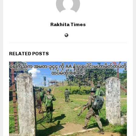
Rakhita Times
RELATED POSTS