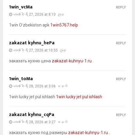
1win_vcMa
REPLY
ဖေ‌ဖော်ဝါရီ 27, 2026 at 8:10 ညနေ
1win Oʻzbekiston apk
1win5767.help
zakazat kyhnu_hePa
REPLY
ဖေ‌ဖော်ဝါရီ 27, 2026 at 10:55 ညနေ
заказать кухню цена
zakazat-kuhnyu-1.ru
.
1win_toMa
REPLY
ဖေ‌ဖော်ဝါရီ 28, 2026 at 3:06 မနက်
1win lucky jet pul ishlash
1win lucky jet pul ishlash
zakazat kyhnu_cqPa
REPLY
ဖေ‌ဖော်ဝါရီ 28, 2026 at 3:27 မနက်
заказать кухню под размеры
zakazat-kuhnyu-1.ru
.