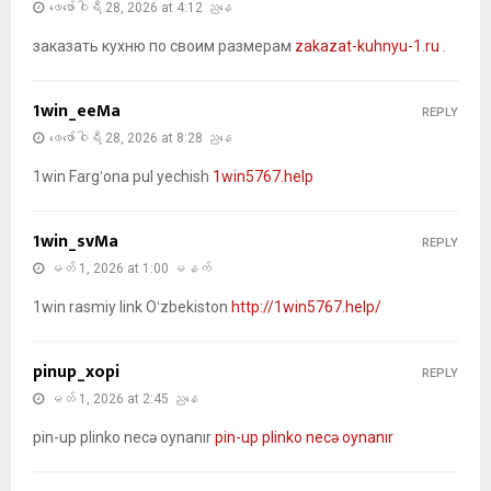
ဖေ‌ဖော်ဝါရီ 28, 2026 at 4:12 ညနေ
заказать кухню по своим размерам
zakazat-kuhnyu-1.ru
.
1win_eeMa
REPLY
ဖေ‌ဖော်ဝါရီ 28, 2026 at 8:28 ညနေ
1win Fargʻona pul yechish
1win5767.help
1win_svMa
REPLY
မတ် 1, 2026 at 1:00 မနက်
1win rasmiy link Oʻzbekiston
http://1win5767.help/
pinup_xopi
REPLY
မတ် 1, 2026 at 2:45 ညနေ
pin-up plinko necə oynanır
pin-up plinko necə oynanır