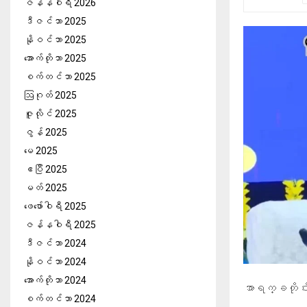
ဇန်နဝါရီ 2026
ဒီဇင်ဘာ 2025
နိုဝင်ဘာ 2025
အောက်တိုဘာ 2025
စက်တင်ဘာ 2025
ဩဂုတ် 2025
ဇူလိုင် 2025
ဇွန် 2025
မေ 2025
ဧပြီ 2025
မတ် 2025
ဖေ‌ဖော်ဝါရီ 2025
ဇန်နဝါရီ 2025
ဒီဇင်ဘာ 2024
နိုဝင်ဘာ 2024
အောက်တိုဘာ 2024
အာရက္ခတိုင
စက်တင်ဘာ 2024