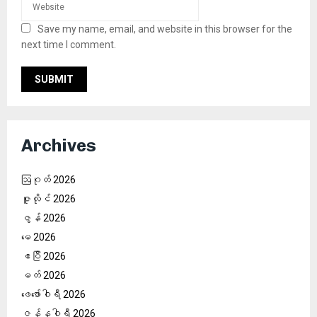
Save my name, email, and website in this browser for the
next time I comment.
Archives
ဩဂုတ် 2026
ဇူလိုင် 2026
ဇွန် 2026
မေ 2026
ဧပြီ 2026
မတ် 2026
ဖေ‌ဖော်ဝါရီ 2026
ဇန်နဝါရီ 2026