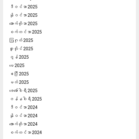
ဒီဇင်ဘာ 2025
နိုဝင်ဘာ 2025
အောက်တိုဘာ 2025
စက်တင်ဘာ 2025
ဩဂုတ် 2025
ဇူလိုင် 2025
ဇွန် 2025
မေ 2025
ဧပြီ 2025
မတ် 2025
ဖေ‌ဖော်ဝါရီ 2025
ဇန်နဝါရီ 2025
ဒီဇင်ဘာ 2024
နိုဝင်ဘာ 2024
အောက်တိုဘာ 2024
စက်တင်ဘာ 2024