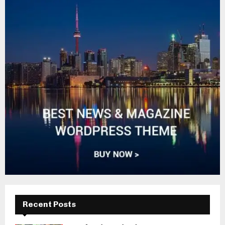
Recent Posts