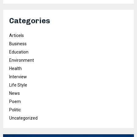
Categories
Articels
Business
Education
Environment
Health
Interview
Life Style
News
Poem
Politic
Uncategorized