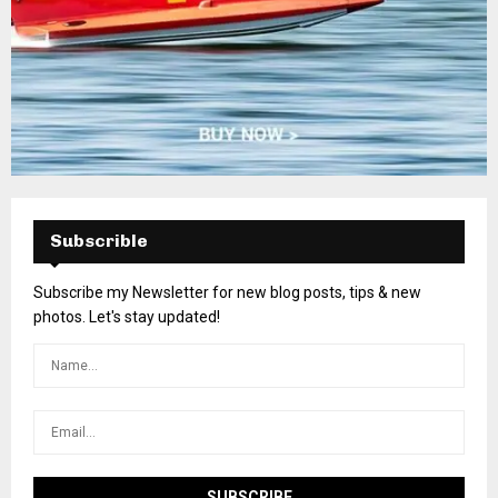
Subscrible
Subscribe my Newsletter for new blog posts, tips & new
photos. Let's stay updated!