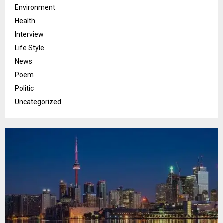
Environment
Health
Interview
Life Style
News
Poem
Politic
Uncategorized