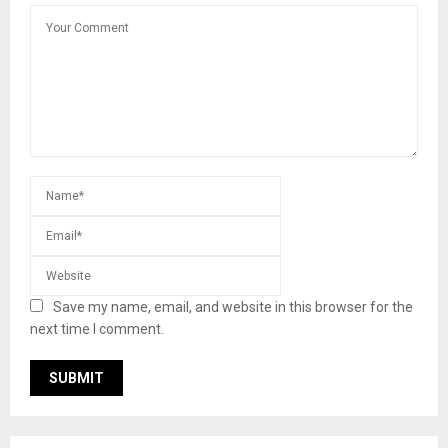
Save my name, email, and website in this browser for the
next time I comment.