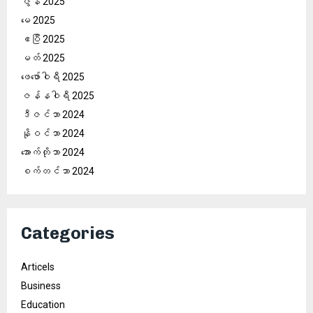
ဇွန် 2025
မေ 2025
ဧပြီ 2025
မတ် 2025
ဖေ‌ဖော်ဝါရီ 2025
ဇန်နဝါရီ 2025
ဒီဇင်ဘာ 2024
နိုဝင်ဘာ 2024
အောက်တိုဘာ 2024
စက်တင်ဘာ 2024
Categories
Articels
Business
Education