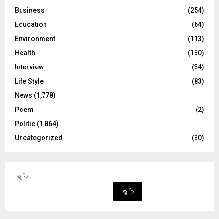
Business
(254)
Education
(64)
Environment
(113)
Health
(130)
Interview
(34)
Life Style
(83)
News
(1,778)
Poem
(2)
Politic
(1,864)
Uncategorized
(30)
ရှာပါ
ရှာပါ