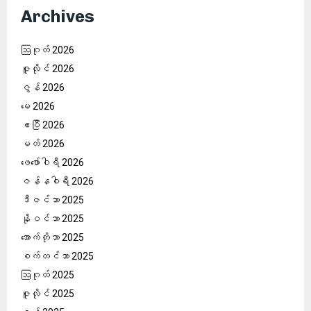
Archives
ဩဂုတ် 2026
ဇူလိုင် 2026
ဇွန် 2026
မေ 2026
ဧပြီ 2026
မတ် 2026
ဖေ‌ဖော်ဝါရီ 2026
ဇန်နဝါရီ 2026
ဒီဇင်ဘာ 2025
နိုဝင်ဘာ 2025
အောက်တိုဘာ 2025
စက်တင်ဘာ 2025
ဩဂုတ် 2025
ဇူလိုင် 2025