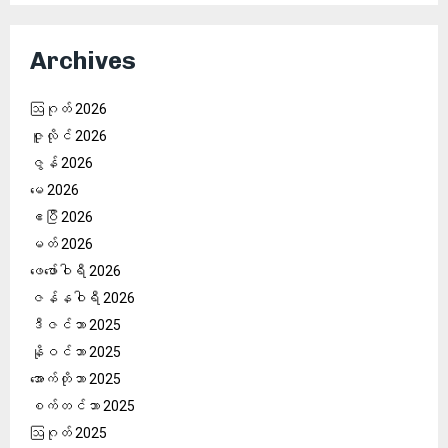
Archives
ဩဂုတ် 2026
ဇူလိုင် 2026
ဇွန် 2026
မေ 2026
ဧပြီ 2026
မတ် 2026
ဖေ‌ဖော်ဝါရီ 2026
ဇန်နဝါရီ 2026
ဒီဇင်ဘာ 2025
နိုဝင်ဘာ 2025
အောက်တိုဘာ 2025
စက်တင်ဘာ 2025
ဩဂုတ် 2025