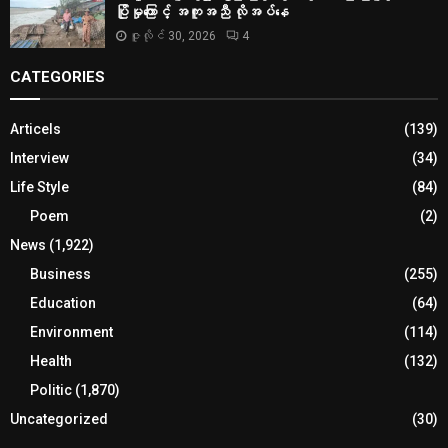
ပြိုမှုကြောင့် အကူအညီ လိုအပ်နေ
ဇူလိုင် 30, 2026
4
CATEGORIES
Articels
(139)
Interview
(34)
Life Style
(84)
Poem
(2)
News
(1,922)
Business
(255)
Education
(64)
Environment
(114)
Health
(132)
Politic
(1,870)
Uncategorized
(30)