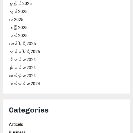
ဇူလိုင် 2025
ဇွန် 2025
မေ 2025
ဧပြီ 2025
မတ် 2025
ဖေ‌ဖော်ဝါရီ 2025
ဇန်နဝါရီ 2025
ဒီဇင်ဘာ 2024
နိုဝင်ဘာ 2024
အောက်တိုဘာ 2024
စက်တင်ဘာ 2024
Categories
Articels
Business