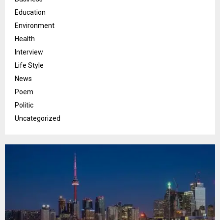
Education
Environment
Health
Interview
Life Style
News
Poem
Politic
Uncategorized