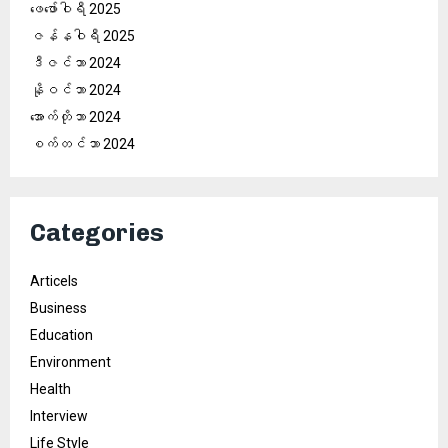
ဖေ‌ဖော်ဝါရီ 2025
ဇန်နဝါရီ 2025
ဒီဇင်ဘာ 2024
နိုဝင်ဘာ 2024
အောက်တိုဘာ 2024
စက်တင်ဘာ 2024
Categories
Articels
Business
Education
Environment
Health
Interview
Life Style