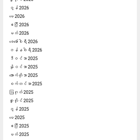
ဇွန် 2026
မေ 2026
ဧပြီ 2026
မတ် 2026
ဖေ‌ဖော်ဝါရီ 2026
ဇန်နဝါရီ 2026
ဒီဇင်ဘာ 2025
နိုဝင်ဘာ 2025
အောက်တိုဘာ 2025
စက်တင်ဘာ 2025
ဩဂုတ် 2025
ဇူလိုင် 2025
ဇွန် 2025
မေ 2025
ဧပြီ 2025
မတ် 2025