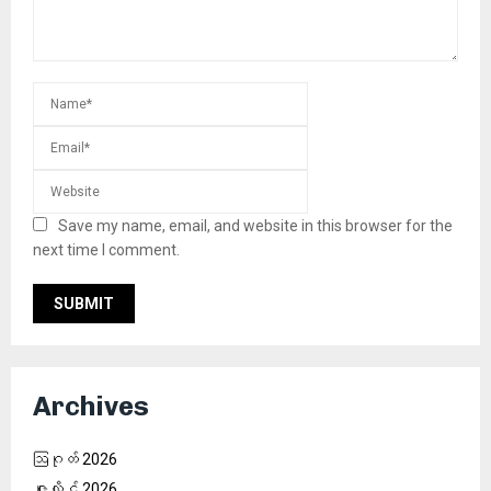
Save my name, email, and website in this browser for the
next time I comment.
Archives
ဩဂုတ် 2026
ဇူလိုင် 2026