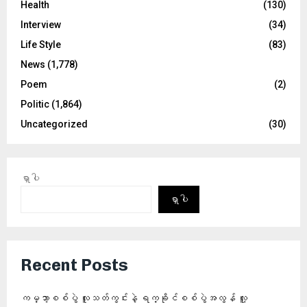
Health
(130)
Interview
(34)
Life Style
(83)
News
(1,778)
Poem
(2)
Politic
(1,864)
Uncategorized
(30)
ရှာပါ
ရှာပါ
Recent Posts
ကမ္ဘာ့စစ်ပွဲ လူသတ်ကွင်းနဲ့ ရက္ခိုင်စစ်ပွဲအလွန် လူ့