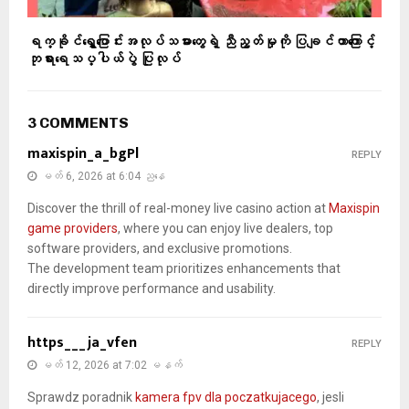
ရက္ခိုင်ရွှေ့ပြောင်းအလုပ်သမားတွေရဲ့ ညီညွတ်မှုကို ပြချင်တာကြောင့်
ဘုရားရေသပ္ပါယ်ပွဲ ပြုလုပ်
3 COMMENTS
maxispin_a_bgPl
REPLY
မတ် 6, 2026 at 6:04 ညနေ
Discover the thrill of real-money live casino action at
Maxispin
game providers
, where you can enjoy live dealers, top
software providers, and exclusive promotions.
The development team prioritizes enhancements that
directly improve performance and usability.
https___ja_vfen
REPLY
မတ် 12, 2026 at 7:02 မနက်
Sprawdz poradnik
kamera fpv dla poczatkujacego
, jesli