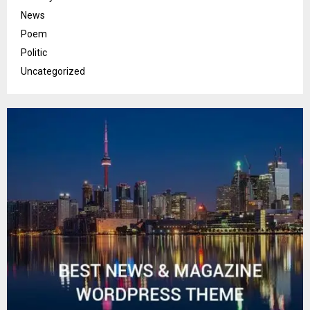
News
Poem
Politic
Uncategorized