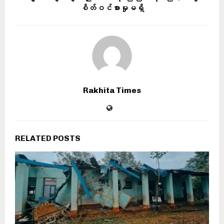
စိတ်ဝင်စားမှုမရှိ
Rakhita Times
RELATED POSTS