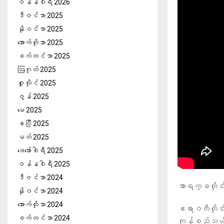
ဇန်နဝါရီ 2026
ဒီဇင်ဘာ 2025
နိုဝင်ဘာ 2025
အောက်တိုဘာ 2025
စက်တင်ဘာ 2025
ဩဂုတ် 2025
ဇူလိုင် 2025
ဇွန် 2025
မေ 2025
ဧပြီ 2025
မတ် 2025
ဖေ‌ဖော်ဝါရီ 2025
ဇန်နဝါရီ 2025
ဒီဇင်ဘာ 2024
အာရက္ခတိုင
နိုဝင်ဘာ 2024
အောက်တိုဘာ 2024
ဧရာဝတီတိုင်း၊
စက်တင်ဘာ 2024
ကုန်စည်သယ်ဆ