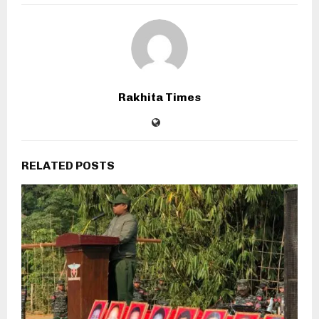
Rakhita Times
RELATED POSTS