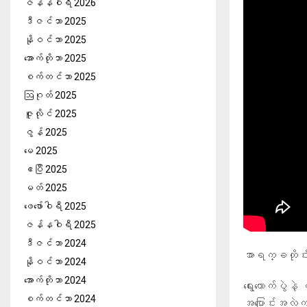
ဇန်နဝါရီ 2026
ဒီဇင်ဘာ 2025
နိုဝင်ဘာ 2025
အောက်တိုဘာ 2025
စက်တင်ဘာ 2025
ဩဂုတ် 2025
ဇူလိုင် 2025
ဇွန် 2025
မေ 2025
ဧပြီ 2025
မတ် 2025
ဖေ‌ဖော်ဝါရီ 2025
ဇန်နဝါရီ 2025
ဒီဇင်ဘာ 2024
အာရက္ခတိုင
နိုဝင်ဘာ 2024
အောက်တိုဘာ 2024
ရွေးကောက်ပွဲ
စက်တင်ဘာ 2024
အပြောင်းအလဲက