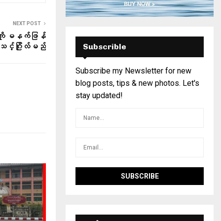
NEXT POST
 ကို မနက်ဖြန်
Subscrible
သင်္ဂြိုလ်မည်
Subscribe my Newsletter for new
blog posts, tips & new photos. Let's
stay updated!