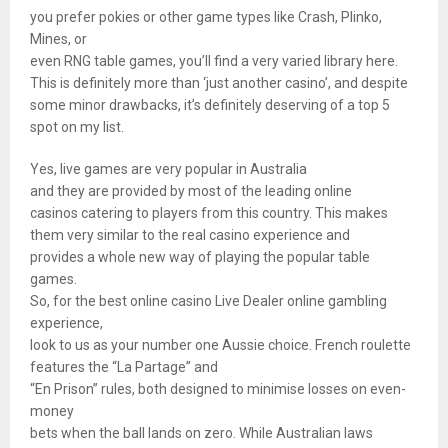
you prefer pokies or other game types like Crash, Plinko,
Mines, or
even RNG table games, you’ll find a very varied library here.
This is definitely more than ‘just another casino’, and despite
some minor drawbacks, it’s definitely deserving of a top 5
spot on my list.
Yes, live games are very popular in Australia
and they are provided by most of the leading online
casinos catering to players from this country. This makes
them very similar to the real casino experience and
provides a whole new way of playing the popular table
games.
So, for the best online casino Live Dealer online gambling
experience,
look to us as your number one Aussie choice. French roulette
features the “La Partage” and
“En Prison” rules, both designed to minimise losses on even-
money
bets when the ball lands on zero. While Australian laws