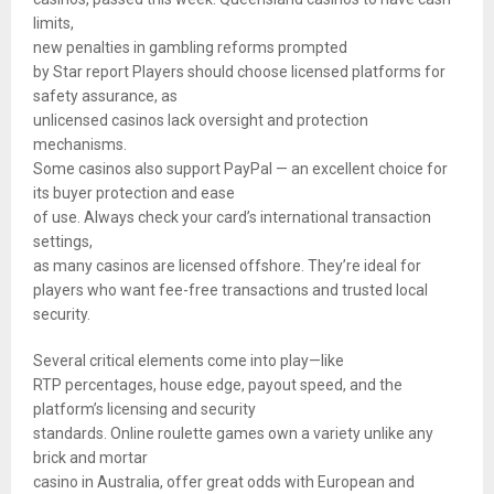
limits,
new penalties in gambling reforms prompted
by Star report Players should choose licensed platforms for
safety assurance, as
unlicensed casinos lack oversight and protection
mechanisms.
Some casinos also support PayPal — an excellent choice for
its buyer protection and ease
of use. Always check your card’s international transaction
settings,
as many casinos are licensed offshore. They’re ideal for
players who want fee-free transactions and trusted local
security.
Several critical elements come into play—like
RTP percentages, house edge, payout speed, and the
platform’s licensing and security
standards. Online roulette games own a variety unlike any
brick and mortar
casino in Australia, offer great odds with European and