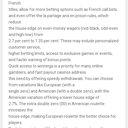
French
titles, allow for more betting options such as French call bets,
and even offer the la partage and en prison rules, which
reduce
the house edge on even-money wagers (red-black, odd-even
and high-low) from
2.7 per cent to 1.35 per cent. These may include personalized
customer service,
higher betting limits, access to exclusive games or events,
and faster earning of bonus points.
Quick access to winnings is a priority for many online
gamblers, and fast payout casinos address
this need by offering speedy withdrawals. You can choose
from variations like European (with a
single zero) and American (with a double zero), with the
American variation offering a lower house edge of
2.7%. The extra double zero (00) in American roulette
increases the
house edge, making European roulette the better choice for
players.