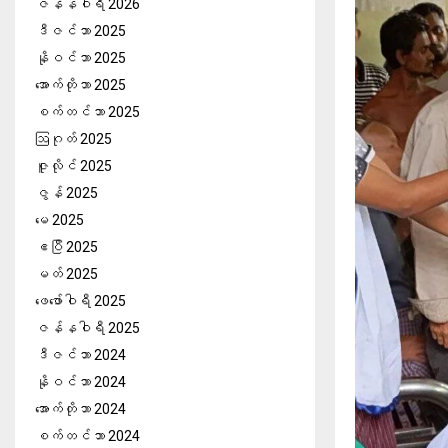
ဇန်နဝါရီ 2026
ဒီဇင်ဘာ 2025
နိုဝင်ဘာ 2025
အောက်တိုဘာ 2025
စက်တင်ဘာ 2025
ဩဂုတ် 2025
ဇူလိုင် 2025
ဇွန် 2025
မေ 2025
ဧပြီ 2025
မတ် 2025
ဖေ‌ဖော်ဝါရီ 2025
ဇန်နဝါရီ 2025
ဒီဇင်ဘာ 2024
နိုဝင်ဘာ 2024
အောက်တိုဘာ 2024
စက်တင်ဘာ 2024