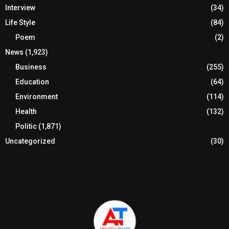
Interview
(34)
Life Style
(84)
Poem
(2)
News
(1,923)
Business
(255)
Education
(64)
Environment
(114)
Health
(132)
Politic
(1,871)
Uncategorized
(30)