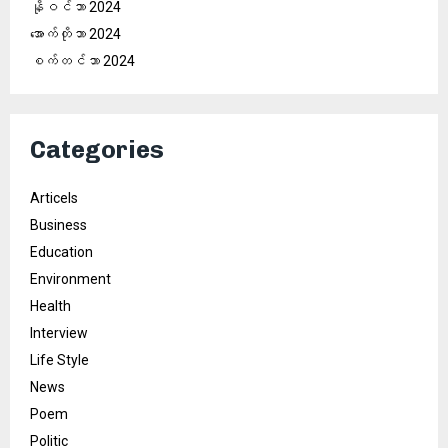
နိုဝင်ဘာ 2024
အောက်တိုဘာ 2024
စက်တင်ဘာ 2024
Categories
Articels
Business
Education
Environment
Health
Interview
Life Style
News
Poem
Politic