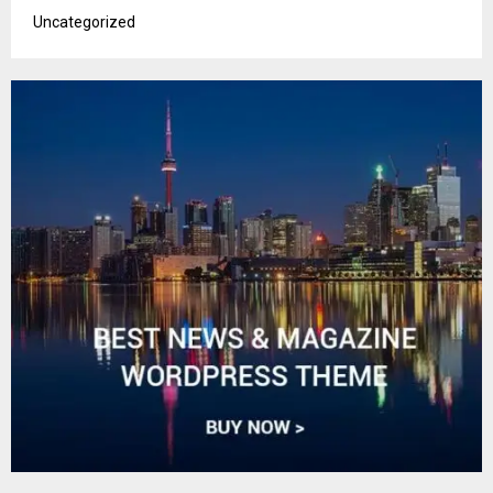
Uncategorized