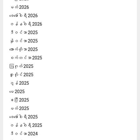
မတ် 2026
ဖေ‌ဖော်ဝါရီ 2026
ဇန်နဝါရီ 2026
ဒီဇင်ဘာ 2025
နိုဝင်ဘာ 2025
အောက်တိုဘာ 2025
စက်တင်ဘာ 2025
ဩဂုတ် 2025
ဇူလိုင် 2025
ဇွန် 2025
မေ 2025
ဧပြီ 2025
မတ် 2025
ဖေ‌ဖော်ဝါရီ 2025
ဇန်နဝါရီ 2025
ဒီဇင်ဘာ 2024