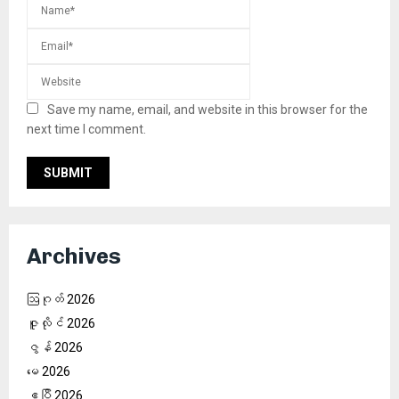
Save my name, email, and website in this browser for the
next time I comment.
Archives
ဩဂုတ် 2026
ဇူလိုင် 2026
ဇွန် 2026
မေ 2026
ဧပြီ 2026