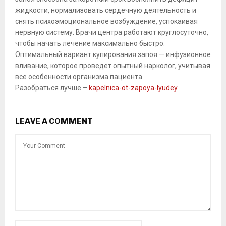
жидкости, нормализовать сердечную деятельность и
снять психоэмоциональное возбуждение, успокаивая
нервную систему. Врачи центра работают круглосуточно,
чтобы начать лечение максимально быстро.
Оптимальный вариант купирования запоя — инфузионное
вливание, которое проведет опытный нарколог, учитывая
все особенности организма пациента.
Разобраться лучше –
kapelnica-ot-zapoya-lyudey
LEAVE A COMMENT