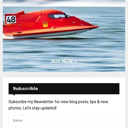
Subscrible
Subscribe my Newsletter for new blog posts, tips & new
photos. Let's stay updated!