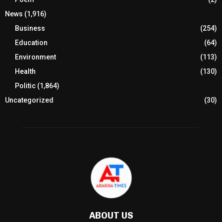
News
(1,916)
Business
(254)
Education
(64)
Environment
(113)
Health
(130)
Politic
(1,864)
Uncategorized
(30)
ABOUT US