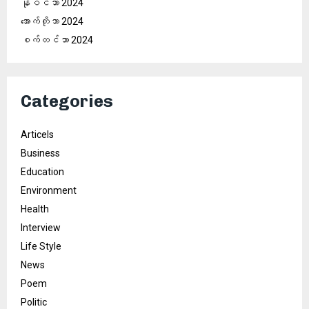
နိုဝင်ဘာ 2024
အောက်တိုဘာ 2024
စက်တင်ဘာ 2024
Categories
Articels
Business
Education
Environment
Health
Interview
Life Style
News
Poem
Politic