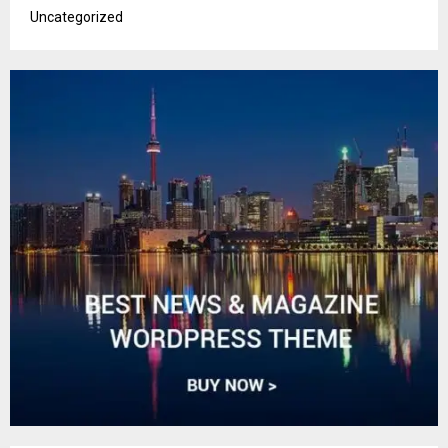
Uncategorized