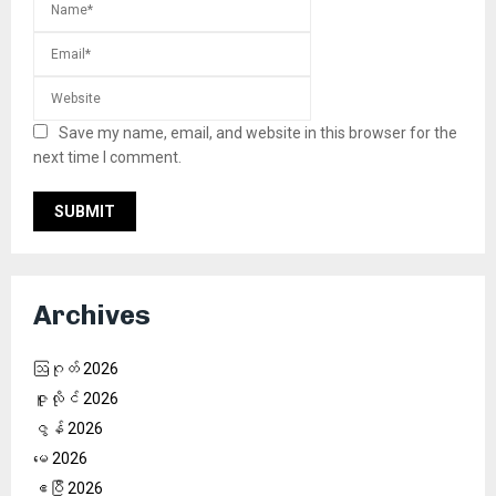
Save my name, email, and website in this browser for the
next time I comment.
Archives
ဩဂုတ် 2026
ဇူလိုင် 2026
ဇွန် 2026
မေ 2026
ဧပြီ 2026