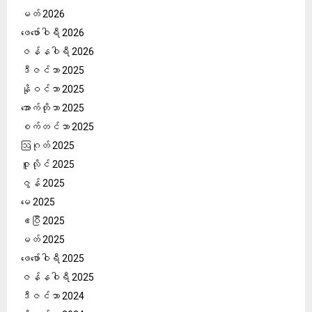
မတ် 2026
ဖေ‌ဖော်ဝါရီ 2026
ဇန်နဝါရီ 2026
ဒီဇင်ဘာ 2025
နိုဝင်ဘာ 2025
အောက်တိုဘာ 2025
စက်တင်ဘာ 2025
ဩဂုတ် 2025
ဇူလိုင် 2025
ဇွန် 2025
မေ 2025
ဧပြီ 2025
မတ် 2025
ဖေ‌ဖော်ဝါရီ 2025
ဇန်နဝါရီ 2025
ဒီဇင်ဘာ 2024