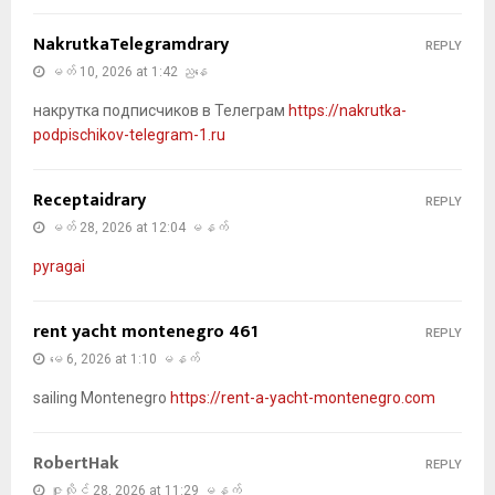
NakrutkaTelegramdrary
REPLY
မတ် 10, 2026 at 1:42 ညနေ
накрутка подписчиков в Телеграм
https://nakrutka-
podpischikov-telegram-1.ru
Receptaidrary
REPLY
မတ် 28, 2026 at 12:04 မနက်
pyragai
rent yacht montenegro 461
REPLY
မေ 6, 2026 at 1:10 မနက်
sailing Montenegro
https://rent-a-yacht-montenegro.com
RobertHak
REPLY
ဇူလိုင် 28, 2026 at 11:29 မနက်