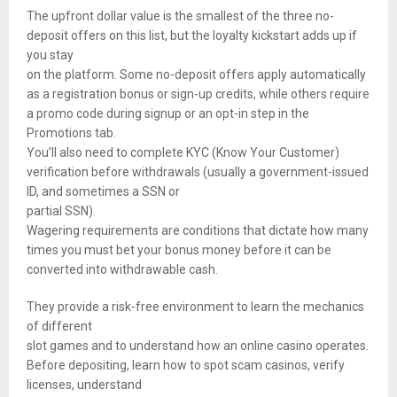
The upfront dollar value is the smallest of the three no-
deposit offers on this list, but the loyalty kickstart adds up if
you stay
on the platform. Some no-deposit offers apply automatically
as a registration bonus or sign-up credits, while others require
a promo code during signup or an opt-in step in the
Promotions tab.
You’ll also need to complete KYC (Know Your Customer)
verification before withdrawals (usually a government-issued
ID, and sometimes a SSN or
partial SSN).
Wagering requirements are conditions that dictate how many
times you must bet your bonus money before it can be
converted into withdrawable cash.
They provide a risk-free environment to learn the mechanics
of different
slot games and to understand how an online casino operates.
Before depositing, learn how to spot scam casinos, verify
licenses, understand