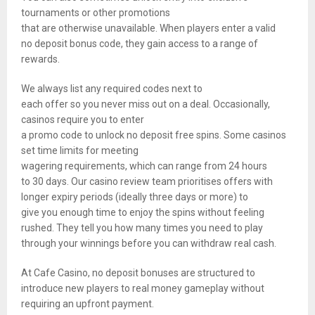
tournaments or other promotions
that are otherwise unavailable. When players enter a valid
no deposit bonus code, they gain access to a range of
rewards.
We always list any required codes next to
each offer so you never miss out on a deal. Occasionally,
casinos require you to enter
a promo code to unlock no deposit free spins. Some casinos
set time limits for meeting
wagering requirements, which can range from 24 hours
to 30 days. Our casino review team prioritises offers with
longer expiry periods (ideally three days or more) to
give you enough time to enjoy the spins without feeling
rushed. They tell you how many times you need to play
through your winnings before you can withdraw real cash.
At Cafe Casino, no deposit bonuses are structured to
introduce new players to real money gameplay without
requiring an upfront payment.