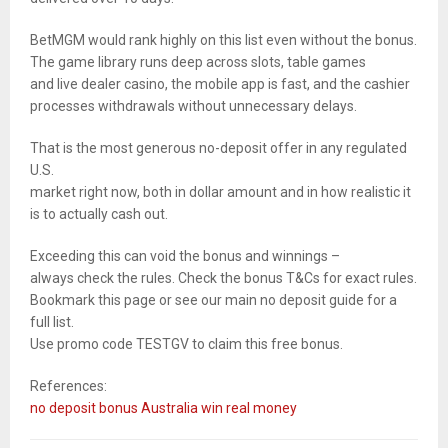
BetMGM would rank highly on this list even without the bonus.
The game library runs deep across slots, table games
and live dealer casino, the mobile app is fast, and the cashier
processes withdrawals without unnecessary delays.
That is the most generous no-deposit offer in any regulated
U.S.
market right now, both in dollar amount and in how realistic it
is to actually cash out.
Exceeding this can void the bonus and winnings –
always check the rules. Check the bonus T&Cs for exact rules.
Bookmark this page or see our main no deposit guide for a
full list.
Use promo code TESTGV to claim this free bonus.
References:
no deposit bonus Australia win real money