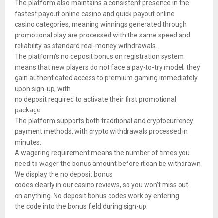
The platform also maintains a consistent presence in the
fastest payout online casino and quick payout online
casino categories, meaning winnings generated through
promotional play are processed with the same speed and
reliability as standard real-money withdrawals.
The platform’s no deposit bonus on registration system
means that new players do not face a pay-to-try model; they
gain authenticated access to premium gaming immediately
upon sign-up, with
no deposit required to activate their first promotional
package.
The platform supports both traditional and cryptocurrency
payment methods, with crypto withdrawals processed in
minutes.
A wagering requirement means the number of times you
need to wager the bonus amount before it can be withdrawn.
We display the no deposit bonus
codes clearly in our casino reviews, so you won’t miss out
on anything. No deposit bonus codes work by entering
the code into the bonus field during sign-up.