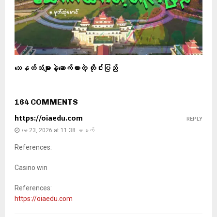
သေနတ်သံများနဲ့ဆောက်ထားတဲ့ တိုင်းပြည်
164 COMMENTS
https://oiaedu.com
REPLY
မေ 23, 2026 at 11:38 မနက်
References:
Casino win
References:
https://oiaedu.com