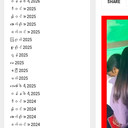
ဇန်နဝါရီ 2026
SHARE
ဒီဇင်ဘာ 2025
နိုဝင်ဘာ 2025
အောက်တိုဘာ 2025
စက်တင်ဘာ 2025
ဩဂုတ် 2025
ဇူလိုင် 2025
ဇွန် 2025
မေ 2025
ဧပြီ 2025
မတ် 2025
ဖေ‌ဖော်ဝါရီ 2025
ဇန်နဝါရီ 2025
ဒီဇင်ဘာ 2024
နိုဝင်ဘာ 2024
အောက်တိုဘာ 2024
စက်တင်ဘာ 2024