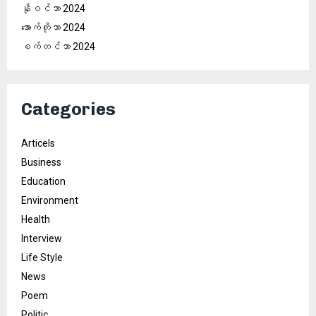
နိုဝင်ဘာ 2024
အောက်တိုဘာ 2024
စက်တင်ဘာ 2024
Categories
Articels
Business
Education
Environment
Health
Interview
Life Style
News
Poem
Politic