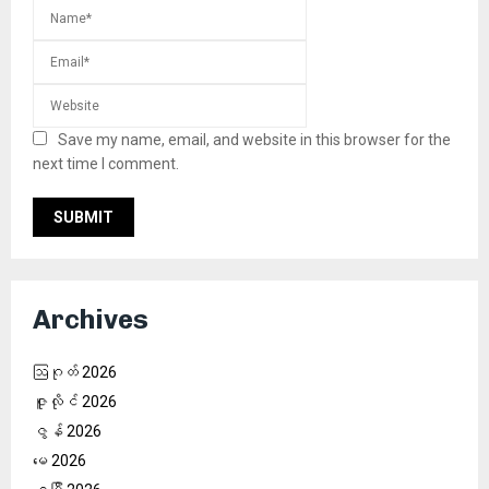
Save my name, email, and website in this browser for the
next time I comment.
Archives
ဩဂုတ် 2026
ဇူလိုင် 2026
ဇွန် 2026
မေ 2026