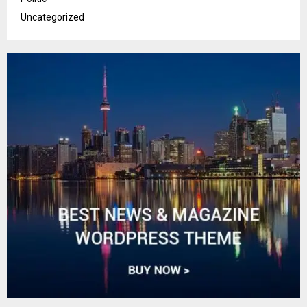
Uncategorized