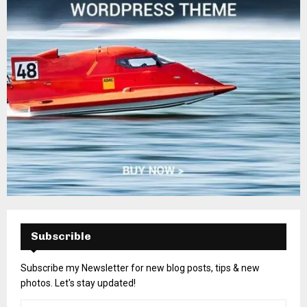
Subscrible
Subscribe my Newsletter for new blog posts, tips & new
photos. Let's stay updated!