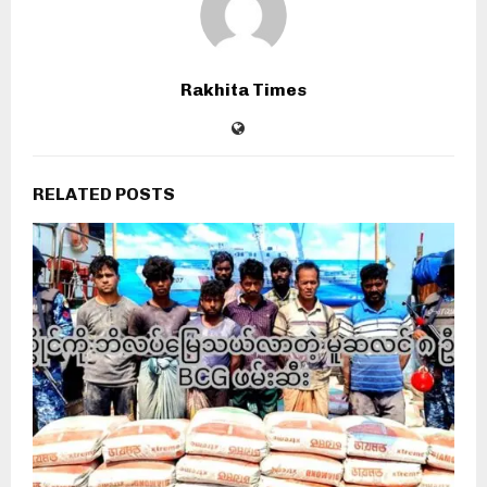
Rakhita Times
RELATED POSTS