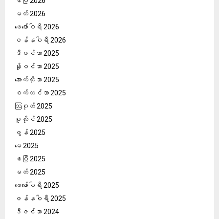
ဧပြီ 2026
မတ် 2026
ဖေ‌ဖော်ဝါရီ 2026
ဇန်နဝါရီ 2026
ဒီဇင်ဘာ 2025
နိုဝင်ဘာ 2025
အောက်တိုဘာ 2025
စက်တင်ဘာ 2025
ဩဂုတ် 2025
ဇူလိုင် 2025
ဇွန် 2025
မေ 2025
ဧပြီ 2025
မတ် 2025
ဖေ‌ဖော်ဝါရီ 2025
ဇန်နဝါရီ 2025
ဒီဇင်ဘာ 2024