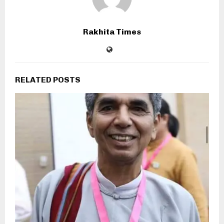
Rakhita Times
RELATED POSTS