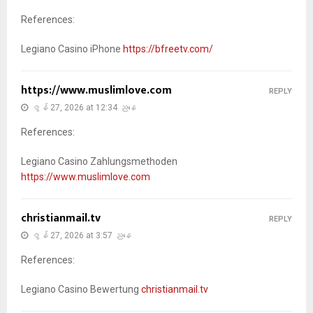
References:
Legiano Casino iPhone
https://bfreetv.com/
https://www.muslimlove.com
REPLY
ဇွန် 27, 2026 at 12:34 ညနေ
References:
Legiano Casino Zahlungsmethoden
https://www.muslimlove.com
christianmail.tv
REPLY
ဇွန် 27, 2026 at 3:57 ညနေ
References:
Legiano Casino Bewertung
christianmail.tv