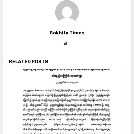
Rakhita Times
RELATED POSTS