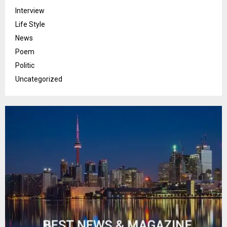
Interview
Life Style
News
Poem
Politic
Uncategorized