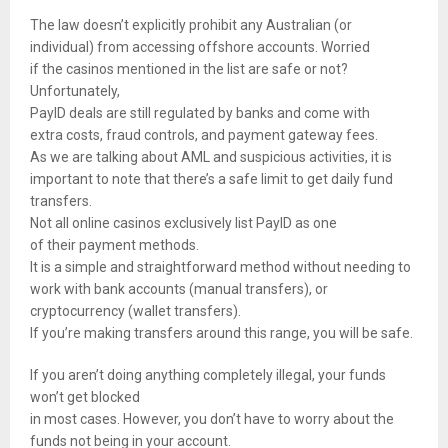
The law doesn’t explicitly prohibit any Australian (or
individual) from accessing offshore accounts. Worried
if the casinos mentioned in the list are safe or not?
Unfortunately,
PayID deals are still regulated by banks and come with
extra costs, fraud controls, and payment gateway fees.
As we are talking about AML and suspicious activities, it is
important to note that there’s a safe limit to get daily fund
transfers.
Not all online casinos exclusively list PayID as one
of their payment methods.
It is a simple and straightforward method without needing to
work with bank accounts (manual transfers), or
cryptocurrency (wallet transfers).
If you’re making transfers around this range, you will be safe.
If you aren’t doing anything completely illegal, your funds
won’t get blocked
in most cases. However, you don’t have to worry about the
funds not being in your account.