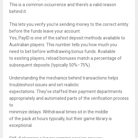
This is a common occurrence and there’s a valid reason
behind it.
This lets you verify you’re sending money to the correct entity
before the funds leave your account.
Yes, PayID is one of the safest deposit methods available to
Australian players. This number tells you how much you
need to bet before withdrawing bonus funds. Available
to existing players, reload bonuses match a percentage of
subsequent deposits (typically 50%–75%).
Understanding the mechanics behind transactions helps
troubleshoot issues and set realistic
expectations. They’ve staffed their payment departments
appropriately and automated parts of the verification process
to
minimize delays. Withdrawal times sit in the middle
of the pack at hours typically, but their game library is
exceptional.