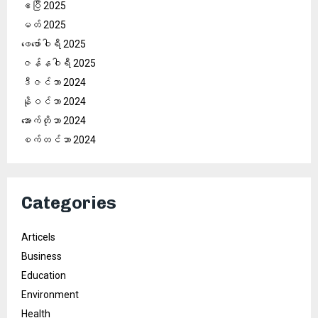
ဧပြီ 2025
မတ် 2025
ဖေ‌ဖော်ဝါရီ 2025
ဇန်နဝါရီ 2025
ဒီဇင်ဘာ 2024
နိုဝင်ဘာ 2024
အောက်တိုဘာ 2024
စက်တင်ဘာ 2024
Categories
Articels
Business
Education
Environment
Health