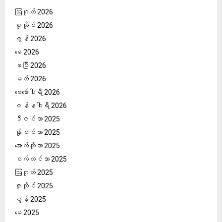
ဩဂုတ် 2026
ဇူလိုင် 2026
ဇွန် 2026
မေ 2026
ဧပြီ 2026
မတ် 2026
ဖေ‌ဖော်ဝါရီ 2026
ဇန်နဝါရီ 2026
ဒီဇင်ဘာ 2025
နိုဝင်ဘာ 2025
အောက်တိုဘာ 2025
စက်တင်ဘာ 2025
ဩဂုတ် 2025
ဇူလိုင် 2025
ဇွန် 2025
မေ 2025