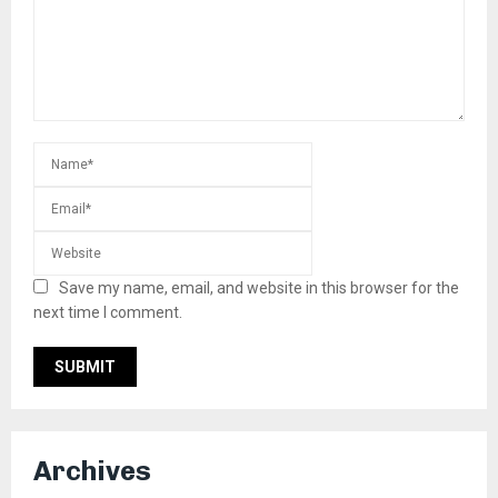
Save my name, email, and website in this browser for the
next time I comment.
Archives