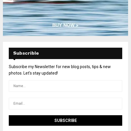
Subscrible
Subscribe my Newsletter for new blog posts, tips & new
photos. Let's stay updated!