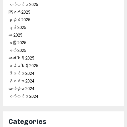
စက်တင်ဘာ 2025
ဩဂုတ် 2025
ဇူလိုင် 2025
ဇွန် 2025
မေ 2025
ဧပြီ 2025
မတ် 2025
ဖေ‌ဖော်ဝါရီ 2025
ဇန်နဝါရီ 2025
ဒီဇင်ဘာ 2024
နိုဝင်ဘာ 2024
အောက်တိုဘာ 2024
စက်တင်ဘာ 2024
Categories