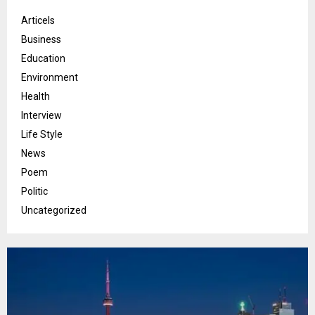
Articels
Business
Education
Environment
Health
Interview
Life Style
News
Poem
Politic
Uncategorized